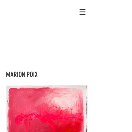
MARION POIX