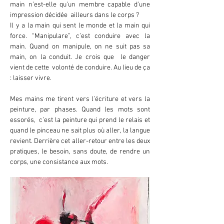
main n’est-elle qu’un membre capable d’une
impression décidée ailleurs dans le corps ?
Il y a la main qui sent le monde et la main qui
force. “Manipulare”, c’est conduire avec la
main. Quand on manipule, on ne suit pas sa
main, on la conduit. Je crois que le danger
vient de cette volonté de conduire. Au lieu de ça
: laisser vivre.
Mes mains me tirent vers l’écriture et vers la
peinture, par phases. Quand les mots sont
essorés, c’est la peinture qui prend le relais et
quand le pinceau ne sait plus où aller, la langue
revient. Derrière cet aller-retour entre les deux
pratiques, le besoin, sans doute, de rendre un
corps, une consistance aux mots.