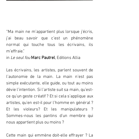
“Ma main ne m’appartient plus lorsque j’écris,
j’ai beau savoir que c’est un phénomène
normal qui touche tous les écrivains, ils
m’effraie.”
in
Le seul fou
Marc Pautrel
, Editions Allia
Les écrivains, les artistes, parlent souvent de
l’autonomie de la main. La main n’est pas
simple exécutante, elle guide, ou tout au moins
dévie l’intention. Si l’artiste suit sa main, qu’est-
ce qu’un geste créatif ? Et si cela s’applique aux
artistes, qu’en est-il pour l’homme en général ?
Et les violeurs? Et les manipulateurs ?
Sommes-nous les pantins d’un membre qui
nous appartient plus ou moins ?
Cette main qui emmène doit-elle effrayer ? La